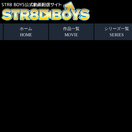
ホーム
作品一覧
シリーズ一覧
HOME
MOVIE
SERIES