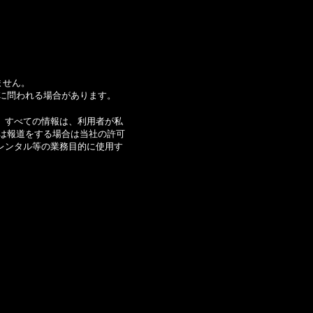
ません。
に問われる場合があります。
ます。すべての情報は、利用者が私
は報道をする場合は当社の許可
レンタル等の業務目的に使用す