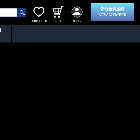
新規会員登録
NEW MEMBER
お気に入り一覧
カート
ログイン
問