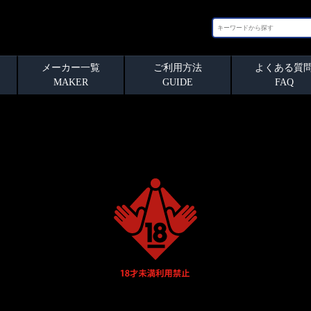
メーカー一覧
ご利用方法
よくある質
MAKER
GUIDE
FAQ