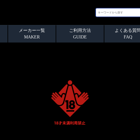
メーカー一覧
ご利用方法
よくある質
MAKER
GUIDE
FAQ