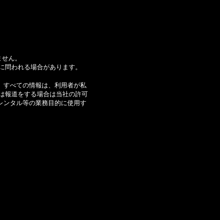
ません。
に問われる場合があります。
ます。すべての情報は、利用者が私
は報道をする場合は当社の許可
レンタル等の業務目的に使用す