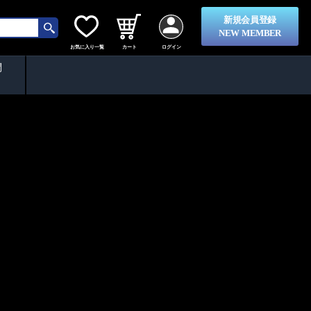
新規会員登録
NEW MEMBER
お気に入り一覧
カート
ログイン
問