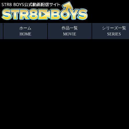
ホーム
作品一覧
シリーズ一覧
HOME
MOVIE
SERIES